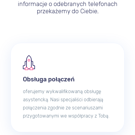
informacje o odebranych telefonach
przekażemy do Ciebie.
Obsługa połączeń
oferujemy wykwalifikowaną obsługę
asystencką. Nasi specjaliści odbierają
połączenia zgodnie ze scenariuszami
przygotowanymi we współpracy z Tobą.