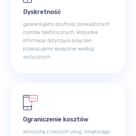
Dyskretność
gwarantujemy poufność prowadzonych
rozmów telefonicznych. Wszystkie
informacje dotyczące połączeń
przekazujemy wyłącznie według
wytycznych.
Ograniczenie kosztów
skorzystaj z naszych usług, zwiększając