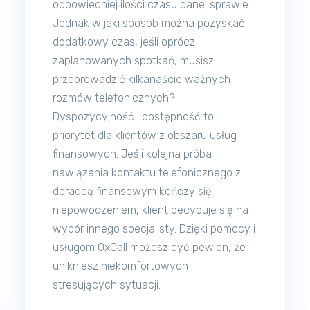
odpowiedniej ilości czasu danej sprawie.
Jednak w jaki sposób można pozyskać
dodatkowy czas, jeśli oprócz
zaplanowanych spotkań, musisz
przeprowadzić kilkanaście ważnych
rozmów telefonicznych?
Dyspozycyjność i dostępność to
priorytet dla klientów z obszaru usług
finansowych. Jeśli kolejna próba
nawiązania kontaktu telefonicznego z
doradcą finansowym kończy się
niepowodzeniem, klient decyduje się na
wybór innego specjalisty. Dzięki pomocy i
usługom OxCall możesz być pewien, że
unikniesz niekomfortowych i
stresujących sytuacji.