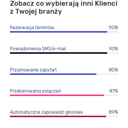
Zobacz co wybierają inni Klienci
z Twojej branży
Rezerwacja terminów
90%
Powiadomienia SMS/e-mail
90%
Przyjmowanie zapytań
80%
Przekierowania połączeń
87%
Automatyczne zapowiedzi głosowe
89%