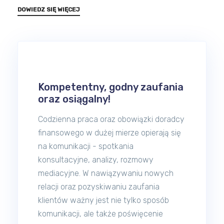
DOWIEDZ SIĘ WIĘCEJ
Kompetentny, godny zaufania
oraz osiągalny!
Codzienna praca oraz obowiązki doradcy
finansowego w dużej mierze opierają się
na komunikacji - spotkania
konsultacyjne, analizy, rozmowy
mediacyjne. W nawiązywaniu nowych
relacji oraz pozyskiwaniu zaufania
klientów ważny jest nie tylko sposób
komunikacji, ale także poświęcenie