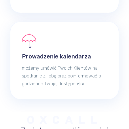
Prowadzenie kalendarza
możemy umówić Twoich Klientów na
spotkanie z Tobą oraz poinformować o
godzinach Twojej dostępności.
OXCALL