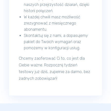
naszych przejrzystość działań, dzięki
historii połączeń.
W każdej chwili masz możliwość
zrezygnować z miesięcznego
abonamentu.
Skontaktuj się z nami, a dopasujemy
pakiet do Twoich wymagań oraz
pomożemy w konfiguracji usług.
Chcemy zaoferować Ci to, co jest dla
Ciebie ważne. Rozpocznij tydzień
testowy już dziś, zupełnie za darmo, bez
żadnych zobowiązań!