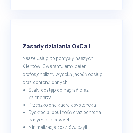
Zasady działania OxCall
Nasze usługi to pomysły naszych
Klientów. Gwarantujemy pełen
profesjonalizm, wysoką jakość obsługi
oraz ochronę danych.
Stały dostęp do nagrań oraz
kalendarza.
Przeszkolona kadra asystencka.
Dyskrecja, poufność oraz ochrona
danych osobowych.
Minimalizacja kosztów, czyli