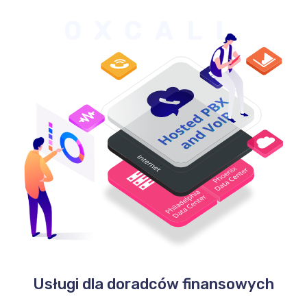
OXCALL
Usługi dla doradców finansowych