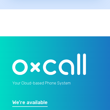
Your Cloud-based Phone System
We’re available