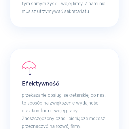
tym samym zyski Twojej firmy. Z nami nie
musisz utrzymywać sekretariatu.
Efektywność
przekazanie obsługi sekretarskiej do nas,
to sposób na zwiększenie wydajności
oraz komfortu Twojej pracy.
Zaoszczędzony czas i pieniądze możesz
przeznaczyć na rozwój firmy.