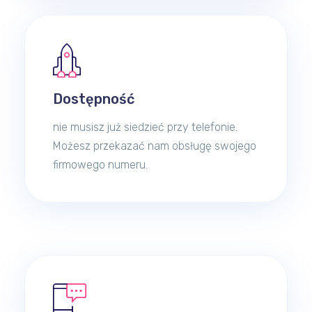
Dostępność
nie musisz już siedzieć przy telefonie.
Możesz przekazać nam obsługę swojego
firmowego numeru.