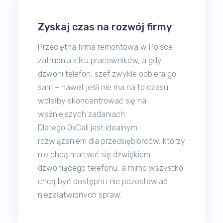
Zyskaj czas na rozwój firmy
Przeciętna firma remontowa w Polsce
zatrudnia kilku pracowników, a gdy
dzwoni telefon, szef zwykle odbiera go
sam – nawet jeśli nie ma na to czasu i
wolałby skoncentrować się na
ważniejszych zadaniach.
Dlatego OxCall jest idealnym
rozwiązaniem dla przedsiębiorców, którzy
nie chcą martwić się dźwiękiem
dzwoniącego telefonu, a mimo wszystko
chcą być dostępni i nie pozostawiać
niezałatwionych spraw.