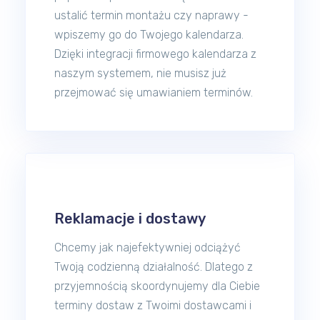
ustalić termin montażu czy naprawy -
wpiszemy go do Twojego kalendarza.
Dzięki integracji firmowego kalendarza z
naszym systemem, nie musisz już
przejmować się umawianiem terminów.
Reklamacje i dostawy
Chcemy jak najefektywniej odciążyć
Twoją codzienną działalność. Dlatego z
przyjemnością skoordynujemy dla Ciebie
terminy dostaw z Twoimi dostawcami i