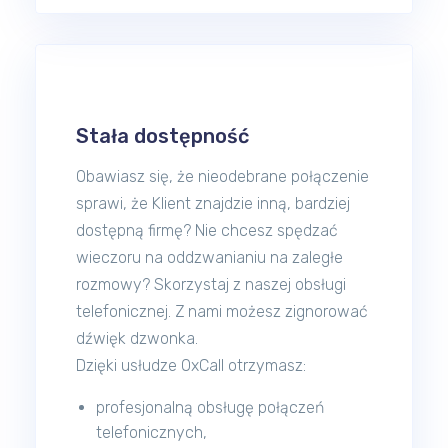
Stała dostępność
Obawiasz się, że nieodebrane połączenie
sprawi, że Klient znajdzie inną, bardziej
dostępną firmę? Nie chcesz spędzać
wieczoru na oddzwanianiu na zaległe
rozmowy? Skorzystaj z naszej obsługi
telefonicznej. Z nami możesz zignorować
dźwięk dzwonka.
Dzięki usłudze OxCall otrzymasz:
profesjonalną obsługę połączeń
telefonicznych,