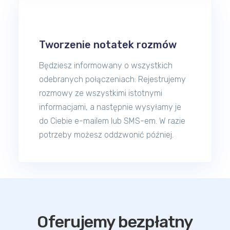
Tworzenie notatek rozmów
Będziesz informowany o wszystkich
odebranych połączeniach: Rejestrujemy
rozmowy ze wszystkimi istotnymi
informacjami, a następnie wysyłamy je
do Ciebie e-mailem lub SMS-em. W razie
potrzeby możesz oddzwonić później.
Oferujemy bezpłatny