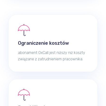
Ograniczenie kosztów
abonament OxCall jest niższy niż koszty
związane z zatrudnieniem pracownika.