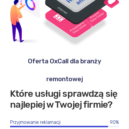
Oferta OxCall dla branży
remontowej
Które usługi sprawdzą się
najlepiej w Twojej firmie?
Przyjmowanie reklamacji
90%