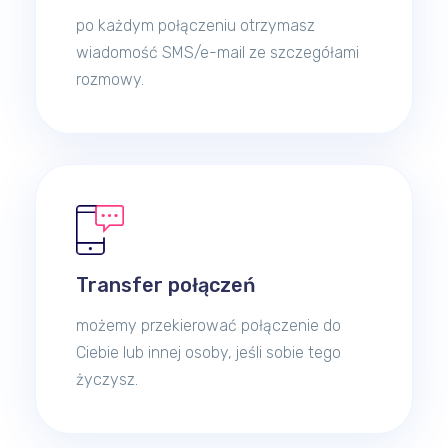
po każdym połączeniu otrzymasz
wiadomość SMS/e-mail ze szczegółami
rozmowy.
Transfer połączeń
możemy przekierować połączenie do
Ciebie lub innej osoby, jeśli sobie tego
życzysz.