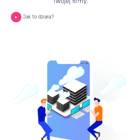
Twojej firmy.
Jak to działa?