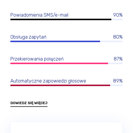
Powiadomienia SMS/e-mail
90%
Obsługa zapytań
80%
Przekierowania połączeń
87%
Automatyczne zapowiedzi głosowe
89%
DOWIEDZ SIĘ WIĘCEJ