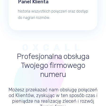
Panel Klienta
historia wszystkich połączeń oraz dostęp
do nagrań rozmów.
OXCALL
Profesjonalna obsługa
Twojego firmowego
numeru
Możesz przekazać nam obsługę połączeń
od Klientów, zyskując w ten sposób czas i
pieniądze na realizację zleceń i rozwój