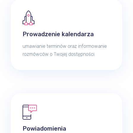
Prowadzenie kalendarza
umawianie terminów oraz informowanie
rozmówców o Twojej dostępności.
Powiadomienia