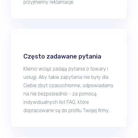
przyjmiemy reklamacje.
Często zadawane pytania
Klienci wciąż zadają pytania o towary i
usługi. Aby takie zapytania nie były dla
Ciebie zbyt czasochłonne, odpowiadamy
na nie bezpośrednio - za pomocą
indywidualnych list FAQ, które
dopracowane są do profilu Twojej firmy.