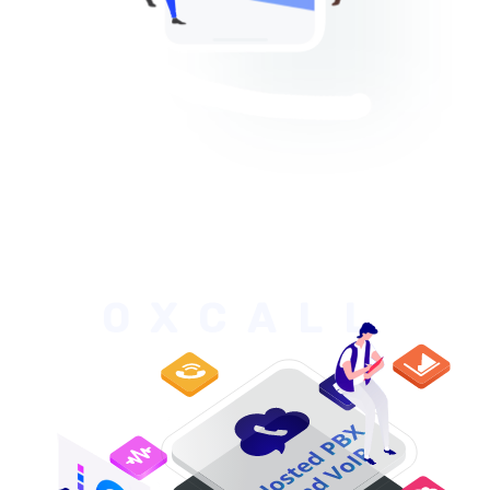
OXCALL