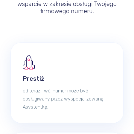
wsparcie w zakresie obsługi Twojego
firmowego numeru.
Prestiż
od teraz Twój numer może być
obsługiwany przez wyspecjalizowaną
Asystentkę.