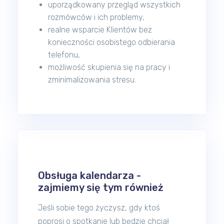
uporządkowany przegląd wszystkich
rozmówców i ich problemy,
realne wsparcie Klientów bez
konieczności osobistego odbierania
telefonu,
możliwość skupienia się na pracy i
zminimalizowania stresu.
Obsługa kalendarza -
zajmiemy się tym również
Jeśli sobie tego życzysz, gdy ktoś
poprosi o spotkanie lub będzie chciał