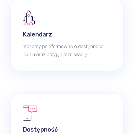
Kalendarz
możemy poinformować o dostępności
lokalu oraz przyjąć rezerwację.
Dostępność