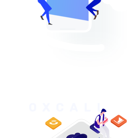
OXCALL