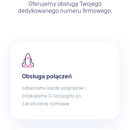
Oferujemy obsługę Twojego
dedykowanego numeru firmowego.
Obsługa połączeń
odbierzemy każde połączenie i
przekażemy Ci szczegóły po
zakończonej rozmowie.