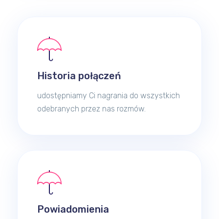
Historia połączeń
udostępniamy Ci nagrania do wszystkich
odebranych przez nas rozmów.
Powiadomienia