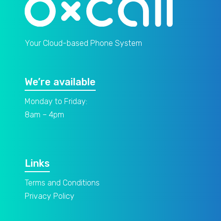
Your Cloud-based Phone System
We’re available
Monday to Friday:
8am – 4pm
Links
Terms and Conditions
Privacy Policy