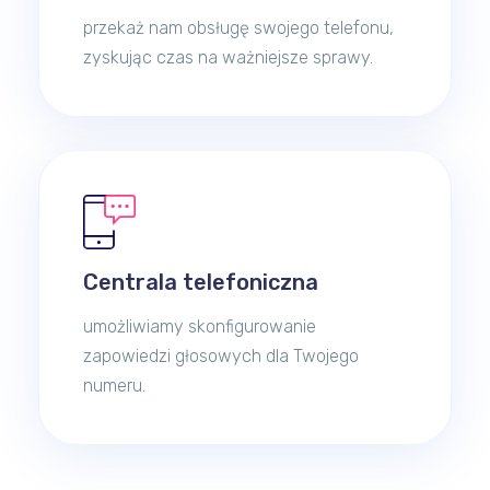
przekaż nam obsługę swojego telefonu,
zyskując czas na ważniejsze sprawy.
Centrala telefoniczna
umożliwiamy skonfigurowanie
zapowiedzi głosowych dla Twojego
numeru.