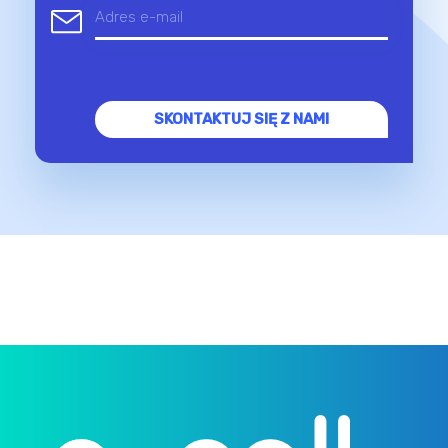
SKONTAKTUJ SIĘ Z NAMI