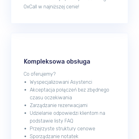
OxCall w najniższej cenie!
Kompleksowa obsługa
Co oferujemy?
Wyspecjalizowani Asystenci
Akceptacja połączeń bez zbędnego
czasu oczekiwania
Zarządzanie rezerwacjami
Udzielanie odpowiedzi klientom na
podstawie listy FAQ
Przejrzyste struktury cenowe
Sporządzanie notatek