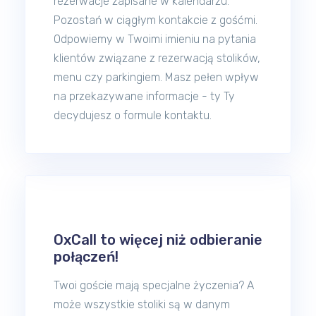
rezerwacje zapisane w kalendarzu.
Pozostań w ciągłym kontakcie z gośćmi.
Odpowiemy w Twoimi imieniu na pytania
klientów związane z rezerwacją stolików,
menu czy parkingiem. Masz pełen wpływ
na przekazywane informacje - ty Ty
decydujesz o formule kontaktu.
OxCall to więcej niż odbieranie
połączeń!
Twoi goście mają specjalne życzenia? A
może wszystkie stoliki są w danym