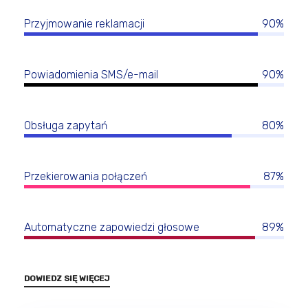
Przyjmowanie reklamacji
90%
Powiadomienia SMS/e-mail
90%
Obsługa zapytań
80%
Przekierowania połączeń
87%
Automatyczne zapowiedzi głosowe
89%
DOWIEDZ SIĘ WIĘCEJ