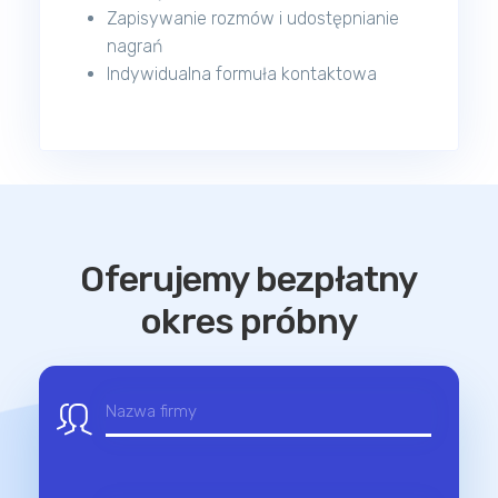
Zapisywanie rozmów i udostępnianie
nagrań
Indywidualna formuła kontaktowa
Oferujemy bezpłatny
okres próbny