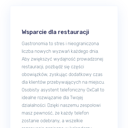
Wsparcie dla restauracji
Gastronomia to stres i nieograniczona
liczba nowych wyzwań każdego dnia.
Aby zwiększyć wydajność prowadzonej
restauracji, pozbądź się części
obowiązków, zyskując dodatkowy czas
dla klientów przebywających na miejscu.
Osobisty asystent telefoniczny OxCall to
idealne rozwiązanie dla Twojej
działalności. Dzięki naszemu zespołowi
masz pewność, że każdy telefon
zostanie odebrany, a wszelkie