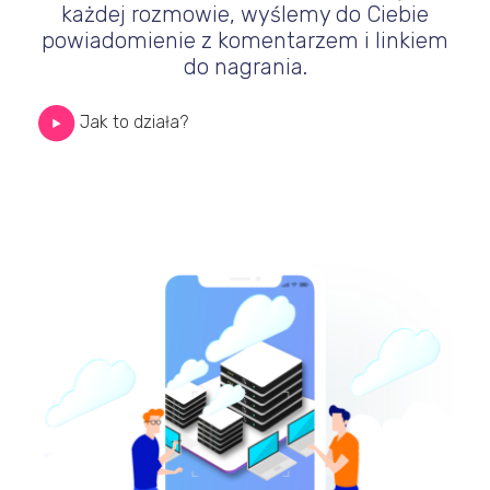
każdej rozmowie, wyślemy do Ciebie
powiadomienie z komentarzem i linkiem
do nagrania.
Jak to działa?