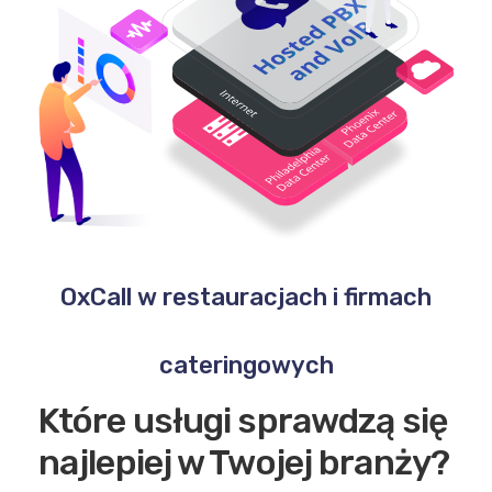
OxCall w restauracjach i firmach
cateringowych
Które usługi sprawdzą się
najlepiej w Twojej branży?