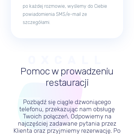
po każdej rozmowie, wyślemy do Ciebie
powiadomienia SMS/e-mail ze
szczegółami.
OXCALL
Pomoc w prowadzeniu
restauracji
Pozbądź się ciągle dzwoniącego
telefonu, przekazując nam obsługę
Twoich połączeń. Odpowiemy na
najczęściej zadawane pytania przez
Klienta oraz przyjmiemy rezerwację. Po